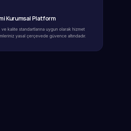
mi Kurumsal Platform
ik ve kalite standartlarına uygun olarak hizmet
mleriniz yasal çerçevede güvence altındadır.