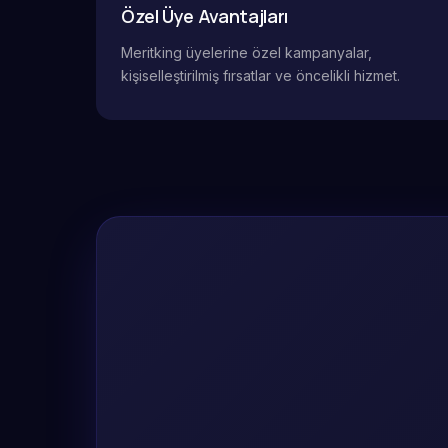
Özel Üye Avantajları
Meritking üyelerine özel kampanyalar,
kişiselleştirilmiş fırsatlar ve öncelikli hizmet.