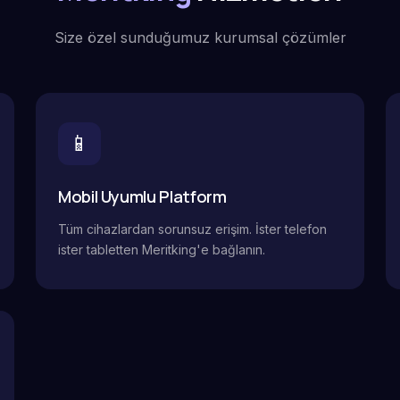
Size özel sunduğumuz kurumsal çözümler
📱
Mobil Uyumlu Platform
Tüm cihazlardan sorunsuz erişim. İster telefon
ister tabletten Meritking'e bağlanın.