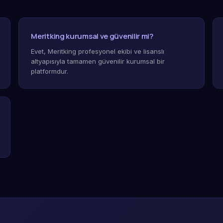
Meritking kurumsal ve güvenilir mi?
Evet, Meritking profesyonel ekibi ve lisanslı
altyapısıyla tamamen güvenilir kurumsal bir
platformdur.