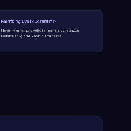
Meritking üyelik ücretli mi?
Hayır, Meritking üyelik tamamen ücretsizdir.
Dakikalar içinde kayıt olabilirsiniz.