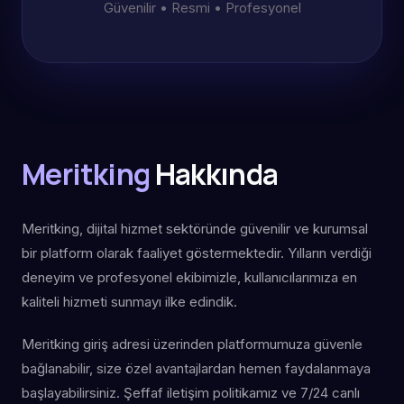
Güvenilir • Resmi • Profesyonel
Meritking
Hakkında
Meritking, dijital hizmet sektöründe güvenilir ve kurumsal
bir platform olarak faaliyet göstermektedir. Yılların verdiği
deneyim ve profesyonel ekibimizle, kullanıcılarımıza en
kaliteli hizmeti sunmayı ilke edindik.
Meritking giriş adresi üzerinden platformumuza güvenle
bağlanabilir, size özel avantajlardan hemen faydalanmaya
başlayabilirsiniz. Şeffaf iletişim politikamız ve 7/24 canlı