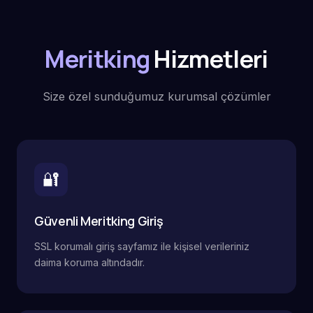
Meritking
Hizmetleri
Size özel sunduğumuz kurumsal çözümler
🔐
Güvenli Meritking Giriş
SSL korumalı giriş sayfamız ile kişisel verileriniz
daima koruma altındadır.