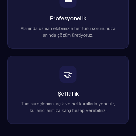
Profesyonellik
Alanında uzman ekibimizle her türlü sorununuza
anında çözüm üretiyoruz.
🤝
Şeffaflık
Tüm süreçlerimiz açık ve net kurallarla yönetilir,
kullanıcılarımıza karşı hesap verebiliriz.