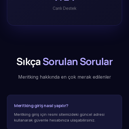
Canlı Destek
Sıkça
Sorulan Sorular
Meritking hakkında en çok merak edilenler
Meritking giriş nasıl yapılır?
Meritking giriş için resmi sitemizdeki güncel adresi
kullanarak güvenle hesabınıza ulaşabilirsiniz.