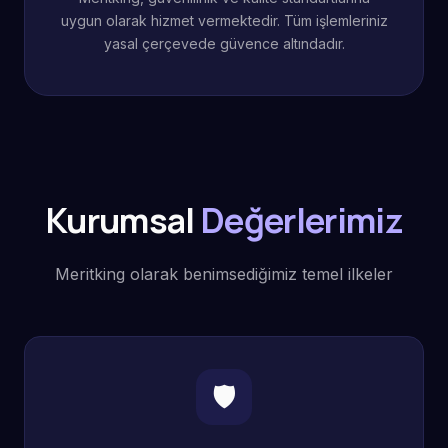
uygun olarak hizmet vermektedir. Tüm işlemleriniz
yasal çerçevede güvence altındadır.
Kurumsal
Değerlerimiz
Meritking olarak benimsediğimiz temel ilkeler
🛡️