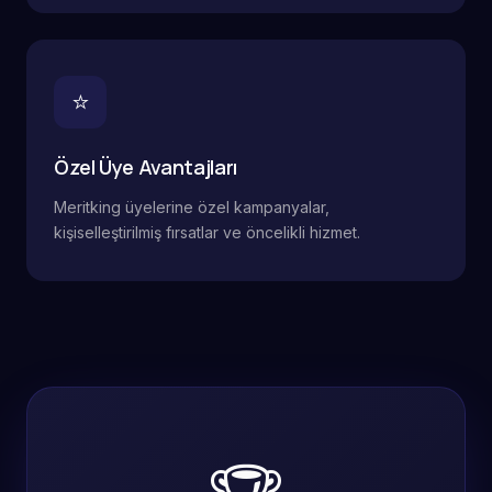
⭐
Özel Üye Avantajları
Meritking üyelerine özel kampanyalar,
kişiselleştirilmiş fırsatlar ve öncelikli hizmet.