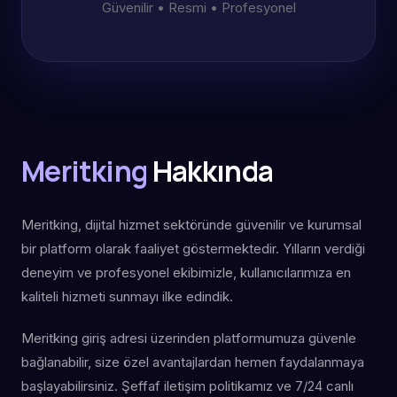
Güvenilir • Resmi • Profesyonel
Meritking
Hakkında
Meritking, dijital hizmet sektöründe güvenilir ve kurumsal
bir platform olarak faaliyet göstermektedir. Yılların verdiği
deneyim ve profesyonel ekibimizle, kullanıcılarımıza en
kaliteli hizmeti sunmayı ilke edindik.
Meritking giriş adresi üzerinden platformumuza güvenle
bağlanabilir, size özel avantajlardan hemen faydalanmaya
başlayabilirsiniz. Şeffaf iletişim politikamız ve 7/24 canlı