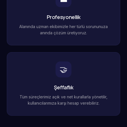
Profesyonellik
Alanında uzman ekibimizle her türlü sorununuza
anında çözüm üretiyoruz.
🤝
Şeffaflık
Tüm süreçlerimiz açık ve net kurallarla yönetilir,
kullanıcılarımıza karşı hesap verebiliriz.