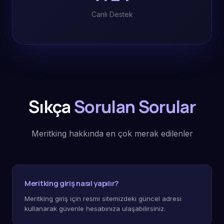
Canlı Destek
Sıkça
Sorulan Sorular
Meritking hakkında en çok merak edilenler
Meritking giriş nasıl yapılır?
Meritking giriş için resmi sitemizdeki güncel adresi
kullanarak güvenle hesabınıza ulaşabilirsiniz.