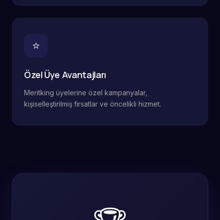
⭐
Özel Üye Avantajları
Meritking üyelerine özel kampanyalar,
kişiselleştirilmiş fırsatlar ve öncelikli hizmet.