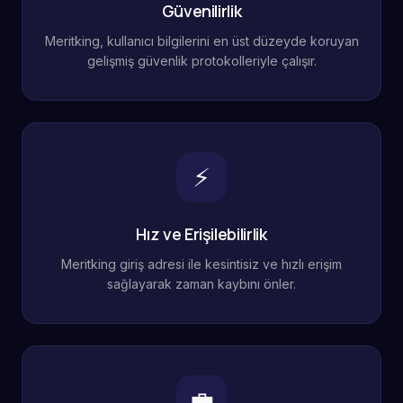
Güvenilirlik
Meritking, kullanıcı bilgilerini en üst düzeyde koruyan
gelişmiş güvenlik protokolleriyle çalışır.
⚡
Hız ve Erişilebilirlik
Meritking giriş adresi ile kesintisiz ve hızlı erişim
sağlayarak zaman kaybını önler.
💼