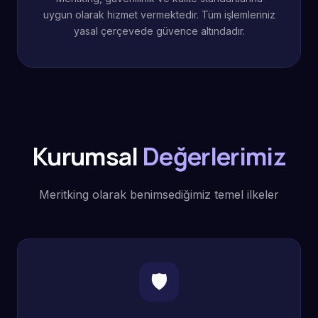
uygun olarak hizmet vermektedir. Tüm işlemleriniz
yasal çerçevede güvence altındadır.
Kurumsal
Değerlerimiz
Meritking olarak benimsediğimiz temel ilkeler
🛡️