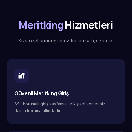
Meritking
Hizmetleri
Size özel sunduğumuz kurumsal çözümler
🔐
Güvenli Meritking Giriş
SSL korumalı giriş sayfamız ile kişisel verileriniz
daima koruma altındadır.