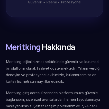
Güvenilir • Resmi • Profesyonel
Meritking
Hakkında
Meritking, dijital hizmet sektöründe güvenilir ve kurumsal
bir platform olarak faaliyet göstermektedir. Yılların verdiği
deneyim ve profesyonel ekibimizle, kullanıcılarımıza en
kaliteli hizmeti sunmayı ilke edindik.
Meritking giriş adresi üzerinden platformumuza güvenle
bağlanabilir, size özel avantajlardan hemen faydalanmaya
başlayabilirsiniz. Şeffaf iletişim politikamız ve 7/24 canlı