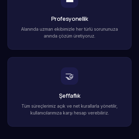
Profesyonellik
Alanında uzman ekibimizle her türlü sorununuza
anında çözüm üretiyoruz.
🤝
Şeffaflık
Tüm süreçlerimiz açık ve net kurallarla yönetilir,
kullanıcılarımıza karşı hesap verebiliriz.