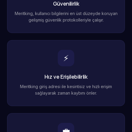
Güvenilirlik
Meritking, kullanıcı bilgilerini en üst düzeyde koruyan
gelişmiş güvenlik protokolleriyle çalışır.
⚡
Hız ve Erişilebilirlik
Meritking giriş adresi ile kesintisiz ve hızlı erişim
sağlayarak zaman kaybını önler.
💼