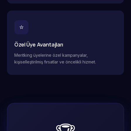
⭐
Özel Üye Avantajları
Meritking üyelerine özel kampanyalar,
kişiselleştirilmiş fırsatlar ve öncelikli hizmet.