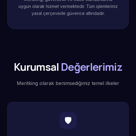
uygun olarak hizmet vermektedir. Tüm işlemleriniz
yasal çerçevede güvence altındadır.
Kurumsal
Değerlerimiz
Meritking olarak benimsediğimiz temel ilkeler
🛡️