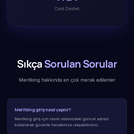
Canlı Destek
Sıkça
Sorulan Sorular
Meritking hakkında en çok merak edilenler
Meritking giriş nasıl yapılır?
Meritking giriş için resmi sitemizdeki güncel adresi
kullanarak güvenle hesabınıza ulaşabilirsiniz.