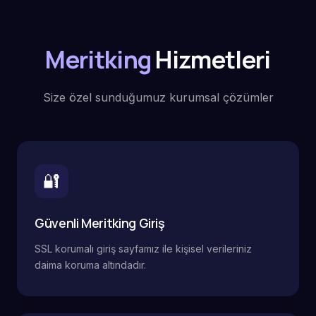
Meritking
Hizmetleri
Size özel sunduğumuz kurumsal çözümler
🔐
Güvenli Meritking Giriş
SSL korumalı giriş sayfamız ile kişisel verileriniz
daima koruma altındadır.