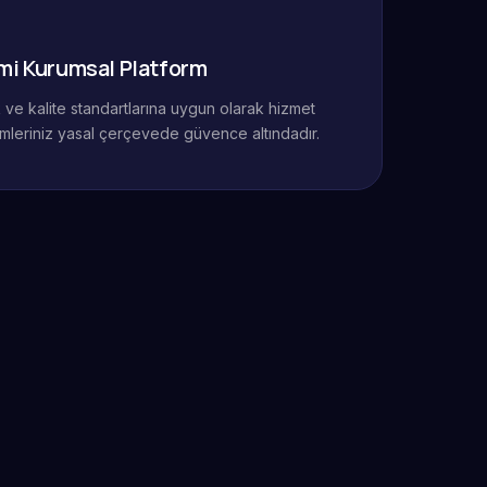
mi Kurumsal Platform
ik ve kalite standartlarına uygun olarak hizmet
mleriniz yasal çerçevede güvence altındadır.