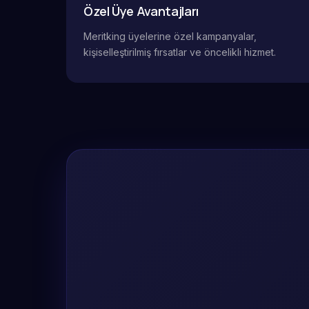
Özel Üye Avantajları
Meritking üyelerine özel kampanyalar,
kişiselleştirilmiş fırsatlar ve öncelikli hizmet.