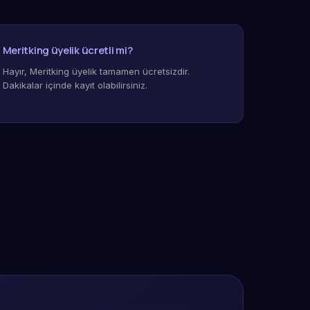
Meritking üyelik ücretli mi?
Hayır, Meritking üyelik tamamen ücretsizdir.
Dakikalar içinde kayıt olabilirsiniz.