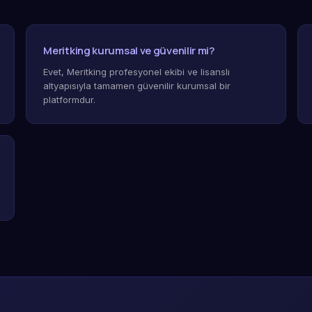
Meritking kurumsal ve güvenilir mi?
Evet, Meritking profesyonel ekibi ve lisanslı
altyapısıyla tamamen güvenilir kurumsal bir
platformdur.