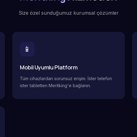
Size özel sunduğumuz kurumsal çözümler
📱
Mobil Uyumlu Platform
Tüm cihazlardan sorunsuz erişim. İster telefon
ister tabletten Meritking'e bağlanın.