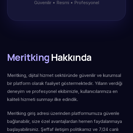
Güvenilir • Resmi • Profesyonel
Meritking
Hakkında
Meritking, dijital hizmet sektöründe güvenilir ve kurumsal
bir platform olarak faaliyet göstermektedir. Yılların verdiği
deneyim ve profesyonel ekibimizle, kullanıcılarımıza en
kaliteli hizmeti sunmayı ilke edindik.
Meritking giriş adresi üzerinden platformumuza güvenle
bağlanabilir, size özel avantajlardan hemen faydalanmaya
başlayabilirsiniz. Şeffaf iletişim politikamız ve 7/24 canlı