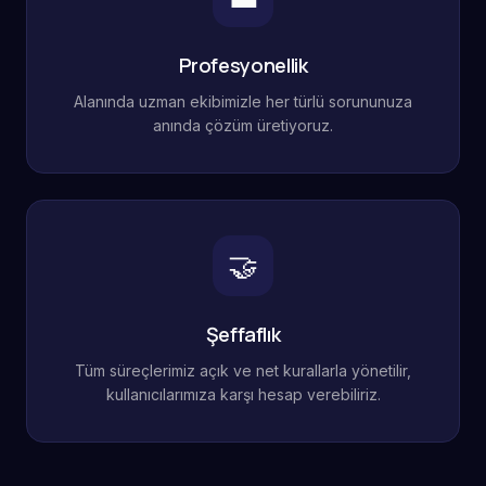
Profesyonellik
Alanında uzman ekibimizle her türlü sorununuza
anında çözüm üretiyoruz.
🤝
Şeffaflık
Tüm süreçlerimiz açık ve net kurallarla yönetilir,
kullanıcılarımıza karşı hesap verebiliriz.