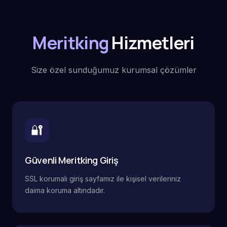
Meritking
Hizmetleri
Size özel sunduğumuz kurumsal çözümler
🔐
Güvenli Meritking Giriş
SSL korumalı giriş sayfamız ile kişisel verileriniz
daima koruma altındadır.