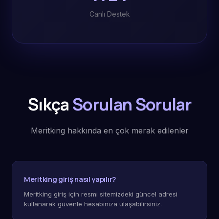
Canlı Destek
Sıkça
Sorulan Sorular
Meritking hakkında en çok merak edilenler
Meritking giriş nasıl yapılır?
Meritking giriş için resmi sitemizdeki güncel adresi
kullanarak güvenle hesabınıza ulaşabilirsiniz.