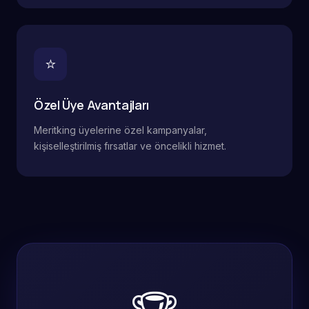
⭐
Özel Üye Avantajları
Meritking üyelerine özel kampanyalar,
kişiselleştirilmiş fırsatlar ve öncelikli hizmet.