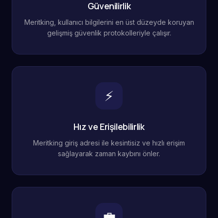
Güvenilirlik
Meritking, kullanıcı bilgilerini en üst düzeyde koruyan
gelişmiş güvenlik protokolleriyle çalışır.
⚡
Hız ve Erişilebilirlik
Meritking giriş adresi ile kesintisiz ve hızlı erişim
sağlayarak zaman kaybını önler.
💼