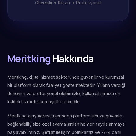
Güvenilir • Resmi • Profesyonel
Meritking
Hakkında
Meritking, dijital hizmet sektöründe güvenilir ve kurumsal
bir platform olarak faaliyet göstermektedir. Yılların verdiği
deneyim ve profesyonel ekibimizle, kullanıcılarımıza en
kaliteli hizmeti sunmayı ilke edindik.
Meritking giriş adresi üzerinden platformumuza güvenle
bağlanabilir, size özel avantajlardan hemen faydalanmaya
başlayabilirsiniz. Şeffaf iletişim politikamız ve 7/24 canlı