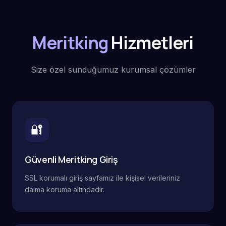
Meritking
Hizmetleri
Size özel sunduğumuz kurumsal çözümler
🔐
Güvenli Meritking Giriş
SSL korumalı giriş sayfamız ile kişisel verileriniz
daima koruma altındadır.