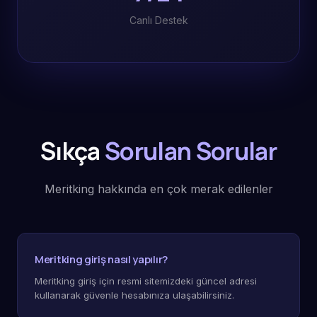
Canlı Destek
Sıkça
Sorulan Sorular
Meritking hakkında en çok merak edilenler
Meritking giriş nasıl yapılır?
Meritking giriş için resmi sitemizdeki güncel adresi
kullanarak güvenle hesabınıza ulaşabilirsiniz.