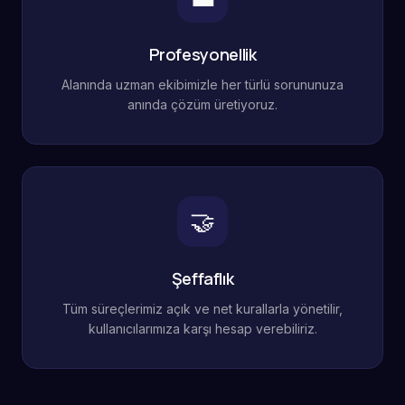
Profesyonellik
Alanında uzman ekibimizle her türlü sorununuza
anında çözüm üretiyoruz.
🤝
Şeffaflık
Tüm süreçlerimiz açık ve net kurallarla yönetilir,
kullanıcılarımıza karşı hesap verebiliriz.