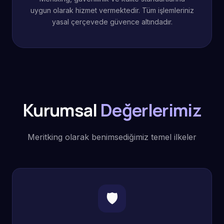
uygun olarak hizmet vermektedir. Tüm işlemleriniz
yasal çerçevede güvence altındadır.
Kurumsal
Değerlerimiz
Meritking olarak benimsediğimiz temel ilkeler
🛡️