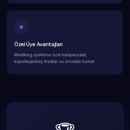
⭐
Özel Üye Avantajları
Meritking üyelerine özel kampanyalar,
kişiselleştirilmiş fırsatlar ve öncelikli hizmet.