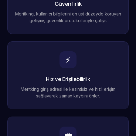
Güvenilirlik
Meritking, kullanıcı bilgilerini en üst düzeyde koruyan
gelişmiş güvenlik protokolleriyle çalışır.
⚡
Hız ve Erişilebilirlik
Meritking giriş adresi ile kesintisiz ve hızlı erişim
sağlayarak zaman kaybını önler.
💼