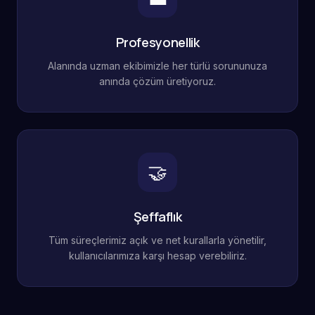
Profesyonellik
Alanında uzman ekibimizle her türlü sorununuza
anında çözüm üretiyoruz.
🤝
Şeffaflık
Tüm süreçlerimiz açık ve net kurallarla yönetilir,
kullanıcılarımıza karşı hesap verebiliriz.