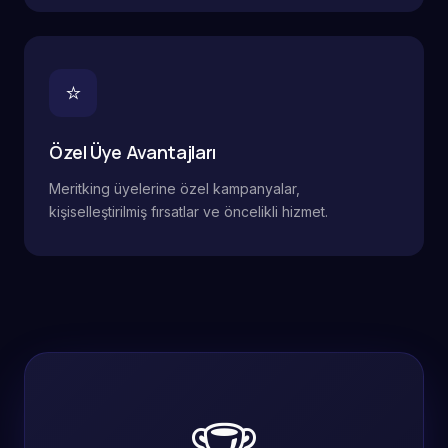
⭐
Özel Üye Avantajları
Meritking üyelerine özel kampanyalar,
kişiselleştirilmiş fırsatlar ve öncelikli hizmet.