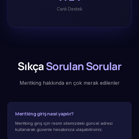
Canlı Destek
Sıkça
Sorulan Sorular
Meritking hakkında en çok merak edilenler
Meritking giriş nasıl yapılır?
Meritking giriş için resmi sitemizdeki güncel adresi
kullanarak güvenle hesabınıza ulaşabilirsiniz.