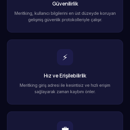
Güvenilirlik
Meritking, kullanıcı bilgilerini en üst düzeyde koruyan
gelişmiş güvenlik protokolleriyle çalışır.
⚡
Hız ve Erişilebilirlik
Meritking giriş adresi ile kesintisiz ve hızlı erişim
sağlayarak zaman kaybını önler.
💼