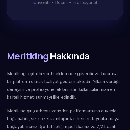
Güvenilir • Resmi • Profesyonel
Meritking
Hakkında
Meritking, dijital hizmet sektöründe güvenilir ve kurumsal
bir platform olarak faaliyet göstermektedir. Yılların verdiği
deneyim ve profesyonel ekibimizle, kullanıcılarımıza en
kaliteli hizmeti sunmayı ilke edindik.
Meritking giriş adresi üzerinden platformumuza güvenle
bağlanabilir, size özel avantajlardan hemen faydalanmaya
başlayabilirsiniz. Şeffaf iletişim politikamız ve 7/24 canlı