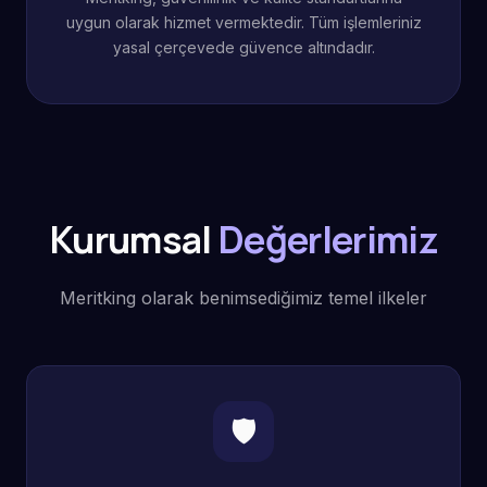
uygun olarak hizmet vermektedir. Tüm işlemleriniz
yasal çerçevede güvence altındadır.
Kurumsal
Değerlerimiz
Meritking olarak benimsediğimiz temel ilkeler
🛡️