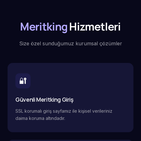
Meritking
Hizmetleri
Size özel sunduğumuz kurumsal çözümler
🔐
Güvenli Meritking Giriş
SSL korumalı giriş sayfamız ile kişisel verileriniz
daima koruma altındadır.