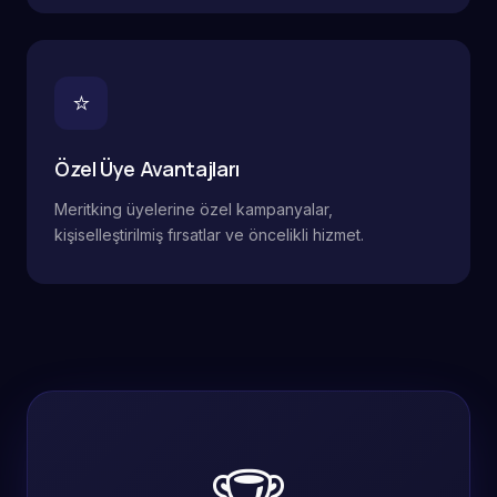
⭐
Özel Üye Avantajları
Meritking üyelerine özel kampanyalar,
kişiselleştirilmiş fırsatlar ve öncelikli hizmet.