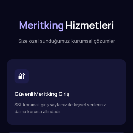
Meritking
Hizmetleri
Size özel sunduğumuz kurumsal çözümler
🔐
Güvenli Meritking Giriş
SSL korumalı giriş sayfamız ile kişisel verileriniz
daima koruma altındadır.