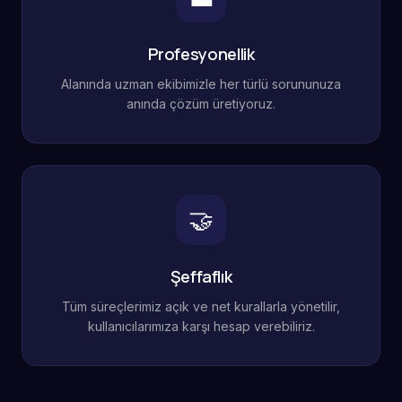
Profesyonellik
Alanında uzman ekibimizle her türlü sorununuza
anında çözüm üretiyoruz.
🤝
Şeffaflık
Tüm süreçlerimiz açık ve net kurallarla yönetilir,
kullanıcılarımıza karşı hesap verebiliriz.