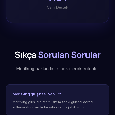
Canlı Destek
Sıkça
Sorulan Sorular
Meritking hakkında en çok merak edilenler
Meritking giriş nasıl yapılır?
Meritking giriş için resmi sitemizdeki güncel adresi
kullanarak güvenle hesabınıza ulaşabilirsiniz.