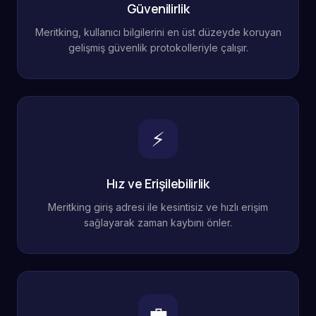
Güvenilirlik
Meritking, kullanıcı bilgilerini en üst düzeyde koruyan
gelişmiş güvenlik protokolleriyle çalışır.
⚡
Hız ve Erişilebilirlik
Meritking giriş adresi ile kesintisiz ve hızlı erişim
sağlayarak zaman kaybını önler.
💼