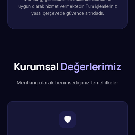
uygun olarak hizmet vermektedir. Tüm işlemleriniz
yasal çerçevede güvence altındadır.
Kurumsal
Değerlerimiz
Meritking olarak benimsediğimiz temel ilkeler
🛡️