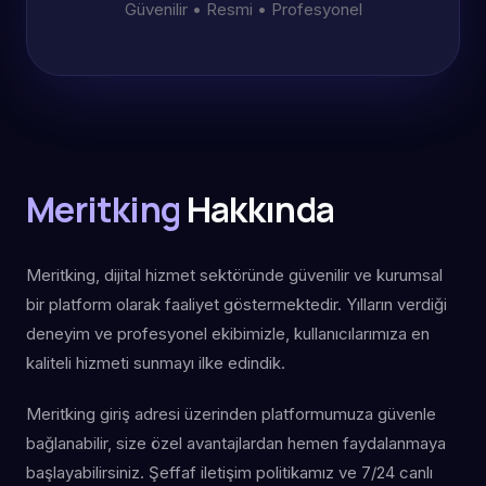
Güvenilir • Resmi • Profesyonel
Meritking
Hakkında
Meritking, dijital hizmet sektöründe güvenilir ve kurumsal
bir platform olarak faaliyet göstermektedir. Yılların verdiği
deneyim ve profesyonel ekibimizle, kullanıcılarımıza en
kaliteli hizmeti sunmayı ilke edindik.
Meritking giriş adresi üzerinden platformumuza güvenle
bağlanabilir, size özel avantajlardan hemen faydalanmaya
başlayabilirsiniz. Şeffaf iletişim politikamız ve 7/24 canlı