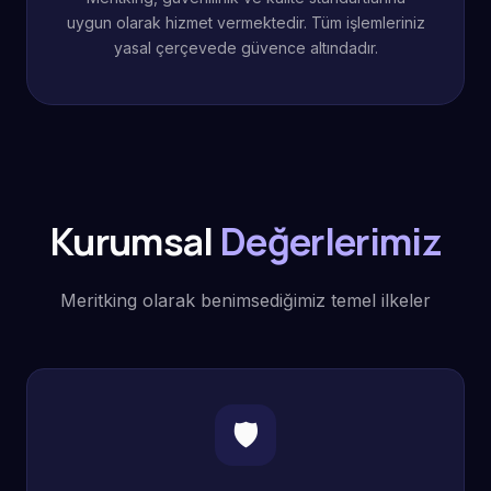
uygun olarak hizmet vermektedir. Tüm işlemleriniz
yasal çerçevede güvence altındadır.
Kurumsal
Değerlerimiz
Meritking olarak benimsediğimiz temel ilkeler
🛡️