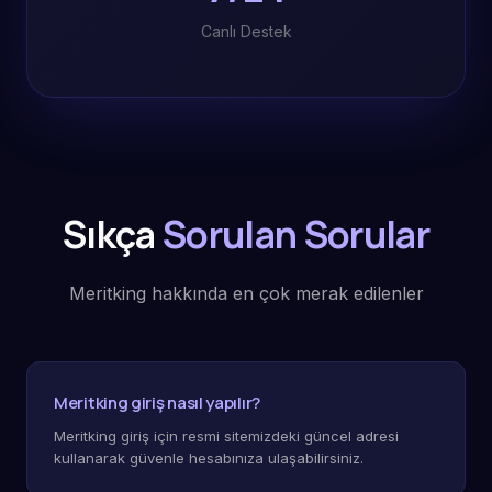
Canlı Destek
Sıkça
Sorulan Sorular
Meritking hakkında en çok merak edilenler
Meritking giriş nasıl yapılır?
Meritking giriş için resmi sitemizdeki güncel adresi
kullanarak güvenle hesabınıza ulaşabilirsiniz.