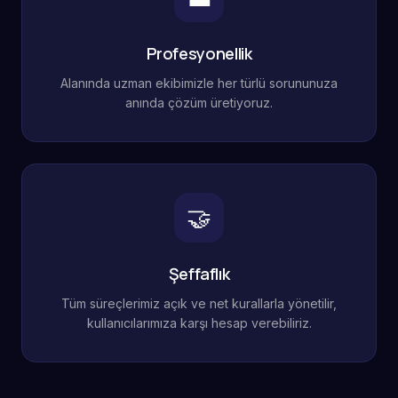
Profesyonellik
Alanında uzman ekibimizle her türlü sorununuza
anında çözüm üretiyoruz.
🤝
Şeffaflık
Tüm süreçlerimiz açık ve net kurallarla yönetilir,
kullanıcılarımıza karşı hesap verebiliriz.