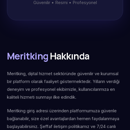
Güvenilir • Resmi • Profesyonel
Meritking
Hakkında
Meritking, dijital hizmet sektöründe güvenilir ve kurumsal
bir platform olarak faaliyet göstermektedir. Yılların verdiği
deneyim ve profesyonel ekibimizle, kullanıcılarımıza en
kaliteli hizmeti sunmayı ilke edindik.
Meritking giriş adresi üzerinden platformumuza güvenle
bağlanabilir, size özel avantajlardan hemen faydalanmaya
başlayabilirsiniz. Şeffaf iletişim politikamız ve 7/24 canlı