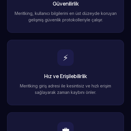
Güvenilirlik
Meritking, kullanıcı bilgilerini en üst düzeyde koruyan
gelişmiş güvenlik protokolleriyle çalışır.
⚡
Hız ve Erişilebilirlik
Meritking giriş adresi ile kesintisiz ve hızlı erişim
sağlayarak zaman kaybını önler.
💼