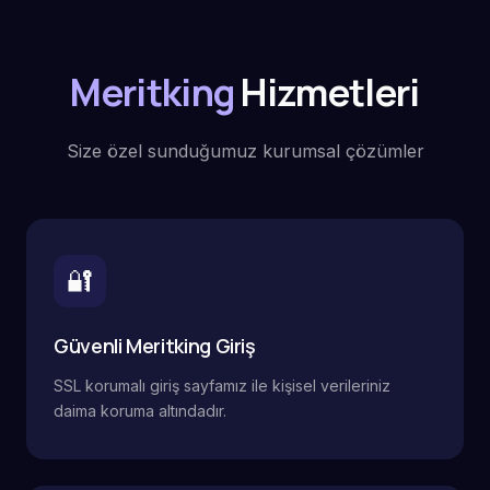
Meritking
Hizmetleri
Size özel sunduğumuz kurumsal çözümler
🔐
Güvenli Meritking Giriş
SSL korumalı giriş sayfamız ile kişisel verileriniz
daima koruma altındadır.