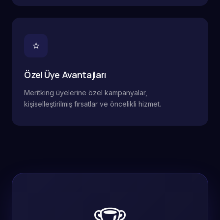
⭐
Özel Üye Avantajları
Meritking üyelerine özel kampanyalar,
kişiselleştirilmiş fırsatlar ve öncelikli hizmet.