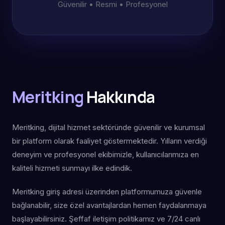
Güvenilir • Resmi • Profesyonel
Meritking
Hakkında
Meritking, dijital hizmet sektöründe güvenilir ve kurumsal
bir platform olarak faaliyet göstermektedir. Yılların verdiği
deneyim ve profesyonel ekibimizle, kullanıcılarımıza en
kaliteli hizmeti sunmayı ilke edindik.
Meritking giriş adresi üzerinden platformumuza güvenle
bağlanabilir, size özel avantajlardan hemen faydalanmaya
başlayabilirsiniz. Şeffaf iletişim politikamız ve 7/24 canlı