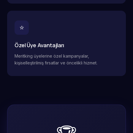
⭐
Özel Üye Avantajları
Meritking üyelerine özel kampanyalar,
kişiselleştirilmiş fırsatlar ve öncelikli hizmet.