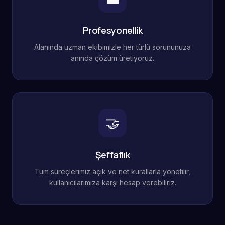
Profesyonellik
Alanında uzman ekibimizle her türlü sorununuza
anında çözüm üretiyoruz.
🤝
Şeffaflık
Tüm süreçlerimiz açık ve net kurallarla yönetilir,
kullanıcılarımıza karşı hesap verebiliriz.