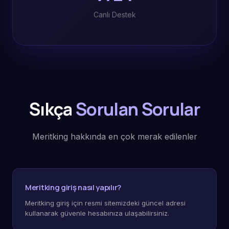
Canlı Destek
Sıkça
Sorulan Sorular
Meritking hakkında en çok merak edilenler
Meritking giriş nasıl yapılır?
Meritking giriş için resmi sitemizdeki güncel adresi
kullanarak güvenle hesabınıza ulaşabilirsiniz.