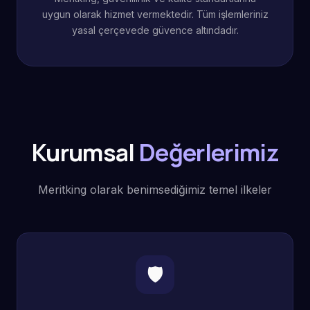
uygun olarak hizmet vermektedir. Tüm işlemleriniz
yasal çerçevede güvence altındadır.
Kurumsal
Değerlerimiz
Meritking olarak benimsediğimiz temel ilkeler
🛡️