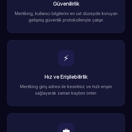
Güvenilirlik
Meritking, kullanıcı bilgilerini en üst düzeyde koruyan
gelişmiş güvenlik protokolleriyle çalışır.
⚡
Hız ve Erişilebilirlik
Meritking giriş adresi ile kesintisiz ve hızlı erişim
sağlayarak zaman kaybını önler.
💼