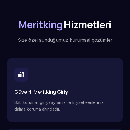
Meritking
Hizmetleri
Size özel sunduğumuz kurumsal çözümler
🔐
Güvenli Meritking Giriş
SSL korumalı giriş sayfamız ile kişisel verileriniz
daima koruma altındadır.