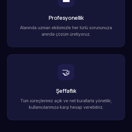
Profesyonellik
Alanında uzman ekibimizle her türlü sorununuza
anında çözüm üretiyoruz.
🤝
Şeffaflık
Tüm süreçlerimiz açık ve net kurallarla yönetilir,
kullanıcılarımıza karşı hesap verebiliriz.