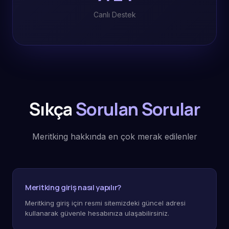
Canlı Destek
Sıkça
Sorulan Sorular
Meritking hakkında en çok merak edilenler
Meritking giriş nasıl yapılır?
Meritking giriş için resmi sitemizdeki güncel adresi
kullanarak güvenle hesabınıza ulaşabilirsiniz.