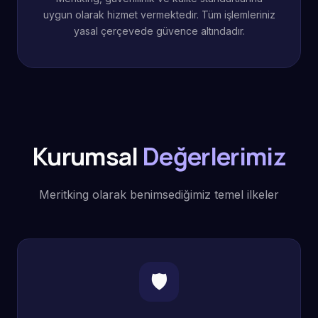
uygun olarak hizmet vermektedir. Tüm işlemleriniz
yasal çerçevede güvence altındadır.
Kurumsal
Değerlerimiz
Meritking olarak benimsediğimiz temel ilkeler
🛡️