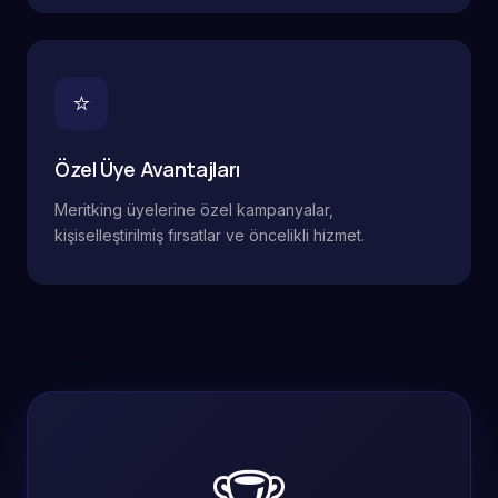
⭐
Özel Üye Avantajları
Meritking üyelerine özel kampanyalar,
kişiselleştirilmiş fırsatlar ve öncelikli hizmet.