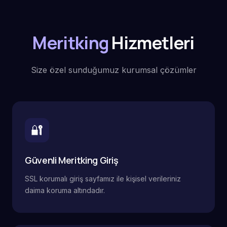
Meritking
Hizmetleri
Size özel sunduğumuz kurumsal çözümler
🔐
Güvenli Meritking Giriş
SSL korumalı giriş sayfamız ile kişisel verileriniz
daima koruma altındadır.