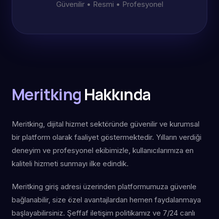
Güvenilir • Resmi • Profesyonel
Meritking
Hakkında
Meritking, dijital hizmet sektöründe güvenilir ve kurumsal
bir platform olarak faaliyet göstermektedir. Yılların verdiği
deneyim ve profesyonel ekibimizle, kullanıcılarımıza en
kaliteli hizmeti sunmayı ilke edindik.
Meritking giriş adresi üzerinden platformumuza güvenle
bağlanabilir, size özel avantajlardan hemen faydalanmaya
başlayabilirsiniz. Şeffaf iletişim politikamız ve 7/24 canlı