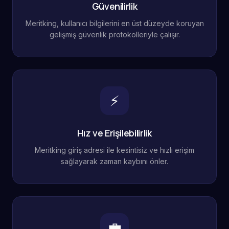
Güvenilirlik
Meritking, kullanıcı bilgilerini en üst düzeyde koruyan
gelişmiş güvenlik protokolleriyle çalışır.
⚡
Hız ve Erişilebilirlik
Meritking giriş adresi ile kesintisiz ve hızlı erişim
sağlayarak zaman kaybını önler.
💼