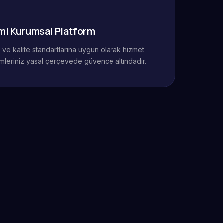
mi Kurumsal Platform
ik ve kalite standartlarına uygun olarak hizmet
mleriniz yasal çerçevede güvence altındadır.