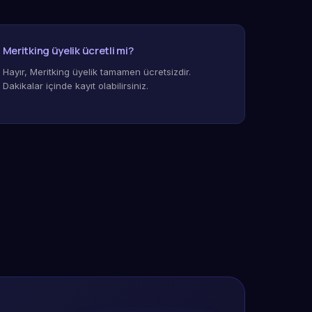
Meritking üyelik ücretli mi?
Hayır, Meritking üyelik tamamen ücretsizdir.
Dakikalar içinde kayıt olabilirsiniz.