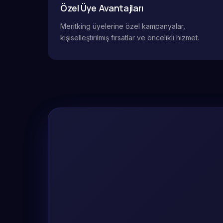
Özel Üye Avantajları
Meritking üyelerine özel kampanyalar,
kişiselleştirilmiş fırsatlar ve öncelikli hizmet.