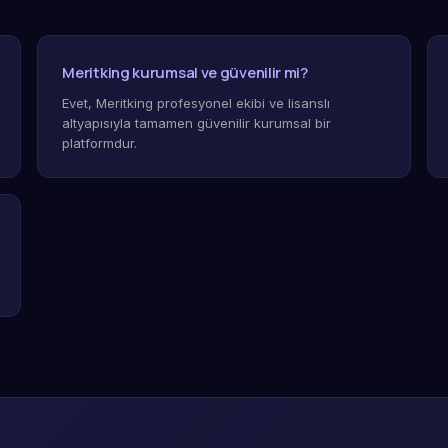
Meritking kurumsal ve güvenilir mi?
Evet, Meritking profesyonel ekibi ve lisanslı
altyapısıyla tamamen güvenilir kurumsal bir
platformdur.