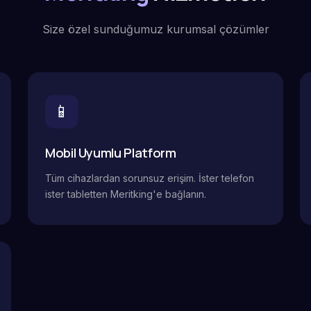
Size özel sunduğumuz kurumsal çözümler
📱
Mobil Uyumlu Platform
Tüm cihazlardan sorunsuz erişim. İster telefon
ister tabletten Meritking'e bağlanın.