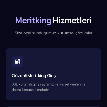
Meritking
Hizmetleri
Size özel sunduğumuz kurumsal çözümler
🔐
Güvenli Meritking Giriş
SSL korumalı giriş sayfamız ile kişisel verileriniz
daima koruma altındadır.