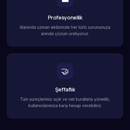
Profesyonellik
Alanında uzman ekibimizle her türlü sorununuza
anında çözüm üretiyoruz.
🤝
Şeffaflık
Tüm süreçlerimiz açık ve net kurallarla yönetilir,
kullanıcılarımıza karşı hesap verebiliriz.