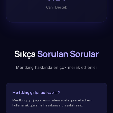
Canlı Destek
Sıkça
Sorulan Sorular
Meritking hakkında en çok merak edilenler
Meritking giriş nasıl yapılır?
Meritking giriş için resmi sitemizdeki güncel adresi
kullanarak güvenle hesabınıza ulaşabilirsiniz.