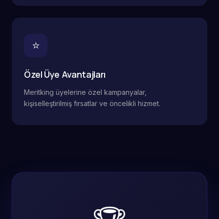
⭐
Özel Üye Avantajları
Meritking üyelerine özel kampanyalar,
kişiselleştirilmiş fırsatlar ve öncelikli hizmet.