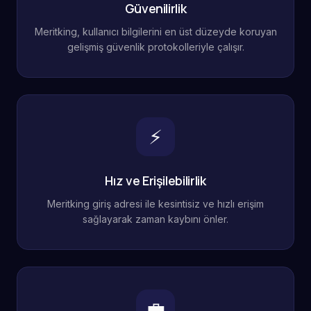
Güvenilirlik
Meritking, kullanıcı bilgilerini en üst düzeyde koruyan
gelişmiş güvenlik protokolleriyle çalışır.
⚡
Hız ve Erişilebilirlik
Meritking giriş adresi ile kesintisiz ve hızlı erişim
sağlayarak zaman kaybını önler.
💼