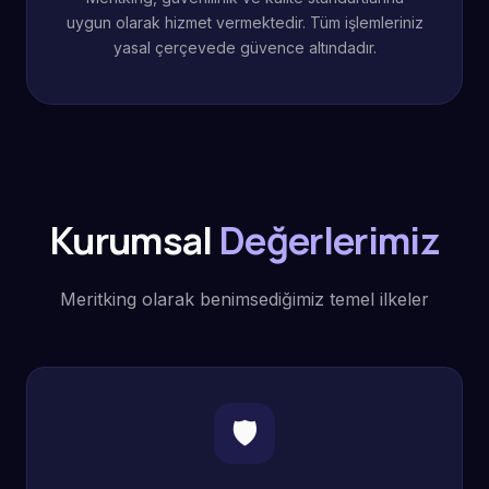
uygun olarak hizmet vermektedir. Tüm işlemleriniz
yasal çerçevede güvence altındadır.
Kurumsal
Değerlerimiz
Meritking olarak benimsediğimiz temel ilkeler
🛡️