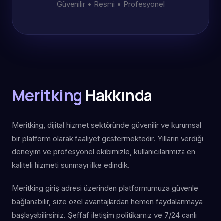
Güvenilir • Resmi • Profesyonel
Meritking
Hakkında
Meritking, dijital hizmet sektöründe güvenilir ve kurumsal
bir platform olarak faaliyet göstermektedir. Yılların verdiği
deneyim ve profesyonel ekibimizle, kullanıcılarımıza en
kaliteli hizmeti sunmayı ilke edindik.
Meritking giriş adresi üzerinden platformumuza güvenle
bağlanabilir, size özel avantajlardan hemen faydalanmaya
başlayabilirsiniz. Şeffaf iletişim politikamız ve 7/24 canlı