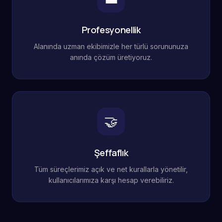
Profesyonellik
Alanında uzman ekibimizle her türlü sorununuza
anında çözüm üretiyoruz.
🤝
Şeffaflık
Tüm süreçlerimiz açık ve net kurallarla yönetilir,
kullanıcılarımıza karşı hesap verebiliriz.