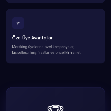
⭐
Özel Üye Avantajları
Meritking üyelerine özel kampanyalar,
kişiselleştirilmiş fırsatlar ve öncelikli hizmet.