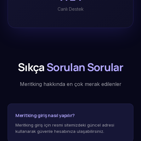
Canlı Destek
Sıkça
Sorulan Sorular
Meritking hakkında en çok merak edilenler
Meritking giriş nasıl yapılır?
Meritking giriş için resmi sitemizdeki güncel adresi
kullanarak güvenle hesabınıza ulaşabilirsiniz.