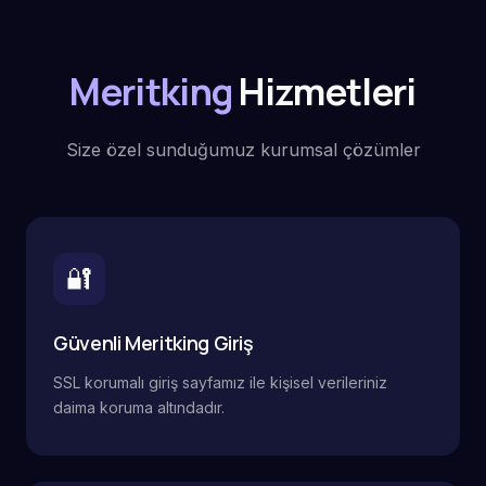
Meritking
Hizmetleri
Size özel sunduğumuz kurumsal çözümler
🔐
Güvenli Meritking Giriş
SSL korumalı giriş sayfamız ile kişisel verileriniz
daima koruma altındadır.