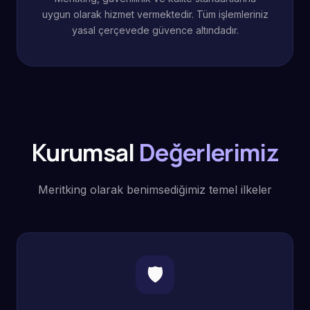
uygun olarak hizmet vermektedir. Tüm işlemleriniz
yasal çerçevede güvence altındadır.
Kurumsal
Değerlerimiz
Meritking olarak benimsediğimiz temel ilkeler
🛡️