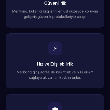
Güvenilirlik
Meritking, kullanıcı bilgilerini en üst düzeyde koruyan
gelişmiş güvenlik protokolleriyle çalışır.
⚡
Hız ve Erişilebilirlik
Meritking giriş adresi ile kesintisiz ve hızlı erişim
sağlayarak zaman kaybını önler.
💼