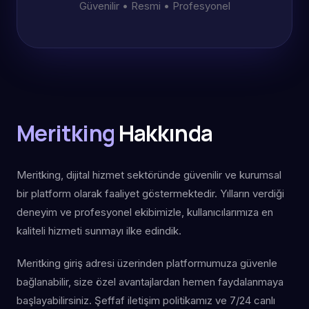
Güvenilir • Resmi • Profesyonel
Meritking
Hakkında
Meritking, dijital hizmet sektöründe güvenilir ve kurumsal
bir platform olarak faaliyet göstermektedir. Yılların verdiği
deneyim ve profesyonel ekibimizle, kullanıcılarımıza en
kaliteli hizmeti sunmayı ilke edindik.
Meritking giriş adresi üzerinden platformumuza güvenle
bağlanabilir, size özel avantajlardan hemen faydalanmaya
başlayabilirsiniz. Şeffaf iletişim politikamız ve 7/24 canlı