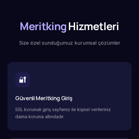
Meritking
Hizmetleri
Size özel sunduğumuz kurumsal çözümler
🔐
Güvenli Meritking Giriş
SSL korumalı giriş sayfamız ile kişisel verileriniz
daima koruma altındadır.