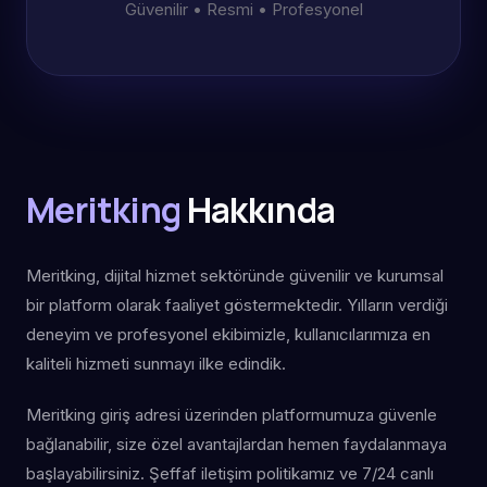
Güvenilir • Resmi • Profesyonel
Meritking
Hakkında
Meritking, dijital hizmet sektöründe güvenilir ve kurumsal
bir platform olarak faaliyet göstermektedir. Yılların verdiği
deneyim ve profesyonel ekibimizle, kullanıcılarımıza en
kaliteli hizmeti sunmayı ilke edindik.
Meritking giriş adresi üzerinden platformumuza güvenle
bağlanabilir, size özel avantajlardan hemen faydalanmaya
başlayabilirsiniz. Şeffaf iletişim politikamız ve 7/24 canlı