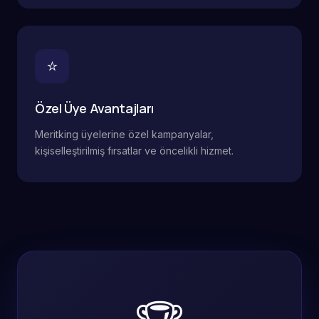
⭐
Özel Üye Avantajları
Meritking üyelerine özel kampanyalar,
kişiselleştirilmiş fırsatlar ve öncelikli hizmet.