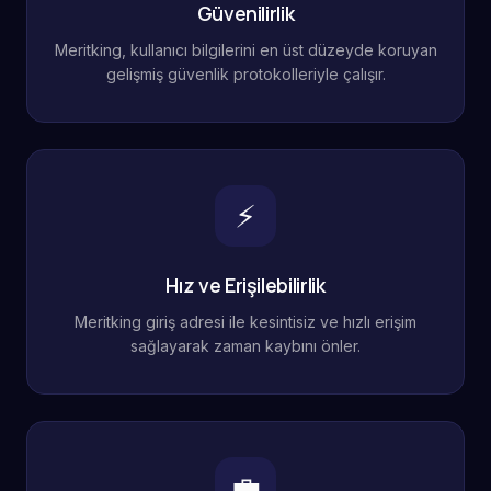
Güvenilirlik
Meritking, kullanıcı bilgilerini en üst düzeyde koruyan
gelişmiş güvenlik protokolleriyle çalışır.
⚡
Hız ve Erişilebilirlik
Meritking giriş adresi ile kesintisiz ve hızlı erişim
sağlayarak zaman kaybını önler.
💼