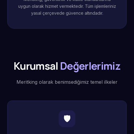
uygun olarak hizmet vermektedir. Tüm işlemleriniz
yasal çerçevede güvence altındadır.
Kurumsal
Değerlerimiz
Meritking olarak benimsediğimiz temel ilkeler
🛡️