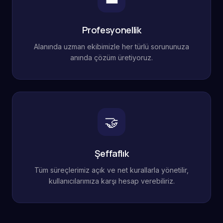
Profesyonellik
Alanında uzman ekibimizle her türlü sorununuza
anında çözüm üretiyoruz.
🤝
Şeffaflık
Tüm süreçlerimiz açık ve net kurallarla yönetilir,
kullanıcılarımıza karşı hesap verebiliriz.