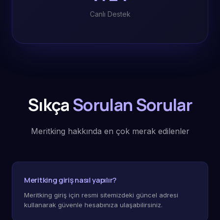
Canlı Destek
Sıkça
Sorulan Sorular
Meritking hakkında en çok merak edilenler
Meritking giriş nasıl yapılır?
Meritking giriş için resmi sitemizdeki güncel adresi
kullanarak güvenle hesabınıza ulaşabilirsiniz.