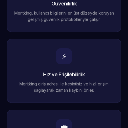
Güvenilirlik
Meritking, kullanıcı bilgilerini en üst düzeyde koruyan
gelişmiş güvenlik protokolleriyle çalışır.
⚡
Hız ve Erişilebilirlik
Meritking giriş adresi ile kesintisiz ve hızlı erişim
sağlayarak zaman kaybını önler.
💼