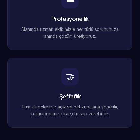
Profesyonellik
Alanında uzman ekibimizle her türlü sorununuza
anında çözüm üretiyoruz.
🤝
Şeffaflık
Tüm süreçlerimiz açık ve net kurallarla yönetilir,
kullanıcılarımıza karşı hesap verebiliriz.