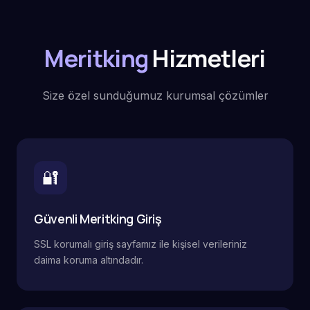
Meritking
Hizmetleri
Size özel sunduğumuz kurumsal çözümler
🔐
Güvenli Meritking Giriş
SSL korumalı giriş sayfamız ile kişisel verileriniz
daima koruma altındadır.