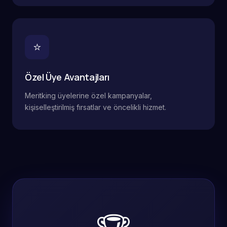
⭐
Özel Üye Avantajları
Meritking üyelerine özel kampanyalar,
kişiselleştirilmiş fırsatlar ve öncelikli hizmet.