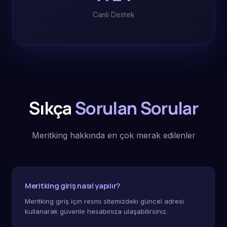
Canlı Destek
Sıkça
Sorulan Sorular
Meritking hakkında en çok merak edilenler
Meritking giriş nasıl yapılır?
Meritking giriş için resmi sitemizdeki güncel adresi
kullanarak güvenle hesabınıza ulaşabilirsiniz.