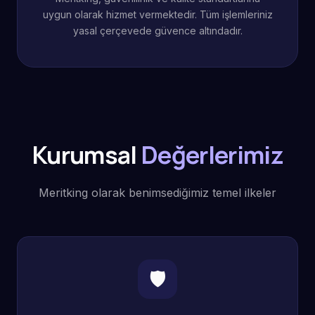
uygun olarak hizmet vermektedir. Tüm işlemleriniz
yasal çerçevede güvence altındadır.
Kurumsal
Değerlerimiz
Meritking olarak benimsediğimiz temel ilkeler
🛡️