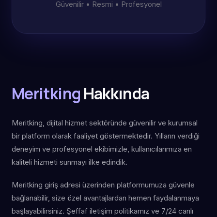
Güvenilir • Resmi • Profesyonel
Meritking
Hakkında
Meritking, dijital hizmet sektöründe güvenilir ve kurumsal
bir platform olarak faaliyet göstermektedir. Yılların verdiği
deneyim ve profesyonel ekibimizle, kullanıcılarımıza en
kaliteli hizmeti sunmayı ilke edindik.
Meritking giriş adresi üzerinden platformumuza güvenle
bağlanabilir, size özel avantajlardan hemen faydalanmaya
başlayabilirsiniz. Şeffaf iletişim politikamız ve 7/24 canlı