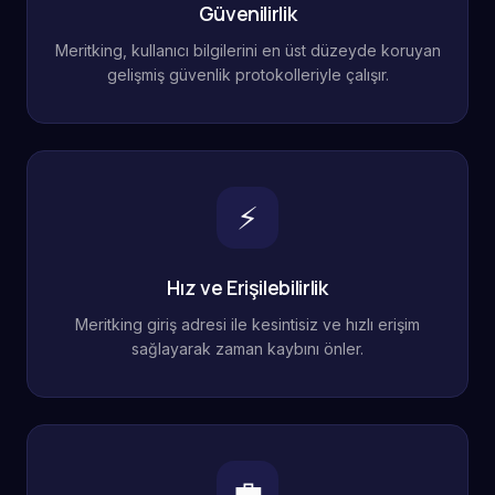
Güvenilirlik
Meritking, kullanıcı bilgilerini en üst düzeyde koruyan
gelişmiş güvenlik protokolleriyle çalışır.
⚡
Hız ve Erişilebilirlik
Meritking giriş adresi ile kesintisiz ve hızlı erişim
sağlayarak zaman kaybını önler.
💼