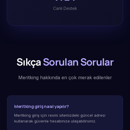
Canlı Destek
Sıkça
Sorulan Sorular
Meritking hakkında en çok merak edilenler
Meritking giriş nasıl yapılır?
Meritking giriş için resmi sitemizdeki güncel adresi
kullanarak güvenle hesabınıza ulaşabilirsiniz.