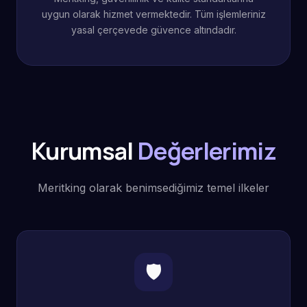
uygun olarak hizmet vermektedir. Tüm işlemleriniz
yasal çerçevede güvence altındadır.
Kurumsal
Değerlerimiz
Meritking olarak benimsediğimiz temel ilkeler
🛡️