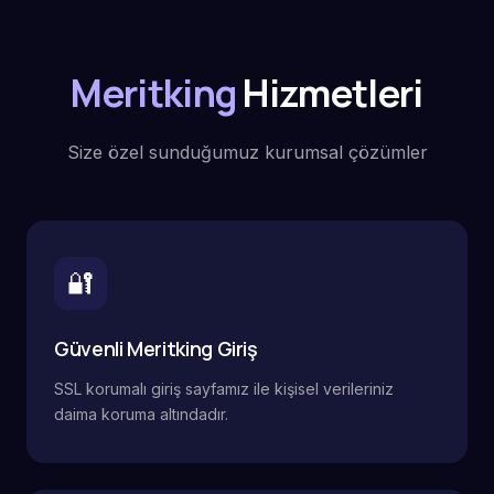
Meritking
Hizmetleri
Size özel sunduğumuz kurumsal çözümler
🔐
Güvenli Meritking Giriş
SSL korumalı giriş sayfamız ile kişisel verileriniz
daima koruma altındadır.