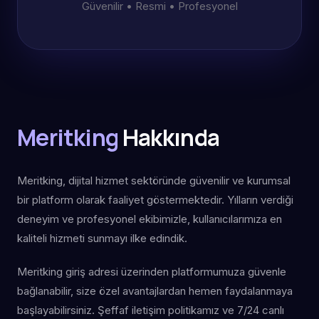
Güvenilir • Resmi • Profesyonel
Meritking
Hakkında
Meritking, dijital hizmet sektöründe güvenilir ve kurumsal
bir platform olarak faaliyet göstermektedir. Yılların verdiği
deneyim ve profesyonel ekibimizle, kullanıcılarımıza en
kaliteli hizmeti sunmayı ilke edindik.
Meritking giriş adresi üzerinden platformumuza güvenle
bağlanabilir, size özel avantajlardan hemen faydalanmaya
başlayabilirsiniz. Şeffaf iletişim politikamız ve 7/24 canlı