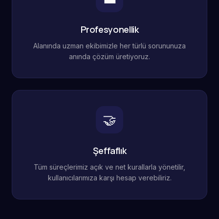
Profesyonellik
Alanında uzman ekibimizle her türlü sorununuza
anında çözüm üretiyoruz.
🤝
Şeffaflık
Tüm süreçlerimiz açık ve net kurallarla yönetilir,
kullanıcılarımıza karşı hesap verebiliriz.