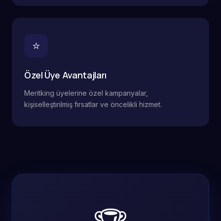
⭐
Özel Üye Avantajları
Meritking üyelerine özel kampanyalar,
kişiselleştirilmiş fırsatlar ve öncelikli hizmet.