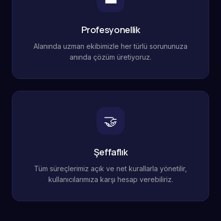
Profesyonellik
Alanında uzman ekibimizle her türlü sorununuza
anında çözüm üretiyoruz.
🤝
Şeffaflık
Tüm süreçlerimiz açık ve net kurallarla yönetilir,
kullanıcılarımıza karşı hesap verebiliriz.