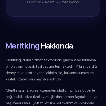
Güvenilir • Resmi • Profesyonel
Meritking
Hakkında
Meritking, dijital hizmet sektöründe güvenilir ve kurumsal
bir platform olarak faaliyet göstermektedir. Yılların verdiği
deneyim ve profesyonel ekibimizle, kullanıcılarımıza en
kaliteli hizmeti sunmayı ilke edindik.
Meritking giriş adresi üzerinden platformumuza güvenle
bağlanabilir, size özel avantajlardan hemen faydalanmaya
başlayabilirsiniz. Şeffaf iletişim politikamız ve 7/24 canlı