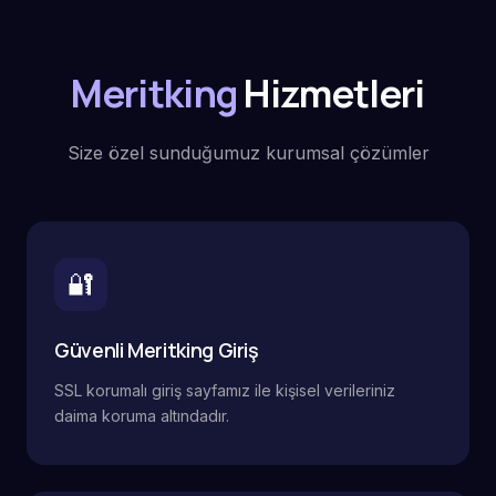
Meritking
Hizmetleri
Size özel sunduğumuz kurumsal çözümler
🔐
Güvenli Meritking Giriş
SSL korumalı giriş sayfamız ile kişisel verileriniz
daima koruma altındadır.