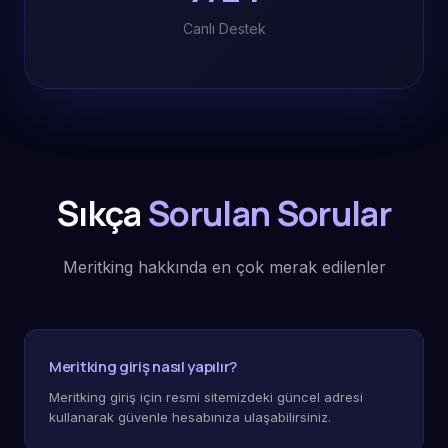
Canlı Destek
Sıkça
Sorulan Sorular
Meritking hakkında en çok merak edilenler
Meritking giriş nasıl yapılır?
Meritking giriş için resmi sitemizdeki güncel adresi
kullanarak güvenle hesabınıza ulaşabilirsiniz.