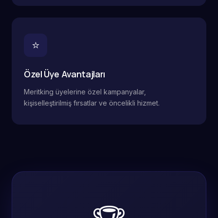
⭐
Özel Üye Avantajları
Meritking üyelerine özel kampanyalar,
kişiselleştirilmiş fırsatlar ve öncelikli hizmet.