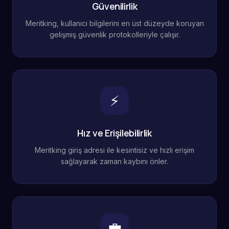
Güvenilirlik
Meritking, kullanıcı bilgilerini en üst düzeyde koruyan
gelişmiş güvenlik protokolleriyle çalışır.
⚡
Hız ve Erişilebilirlik
Meritking giriş adresi ile kesintisiz ve hızlı erişim
sağlayarak zaman kaybını önler.
💼