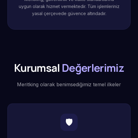
uygun olarak hizmet vermektedir. Tüm işlemleriniz
yasal çerçevede güvence altındadır.
Kurumsal
Değerlerimiz
Meritking olarak benimsediğimiz temel ilkeler
🛡️