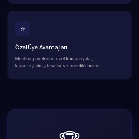
⭐
Özel Üye Avantajları
Meritking üyelerine özel kampanyalar,
kişiselleştirilmiş fırsatlar ve öncelikli hizmet.