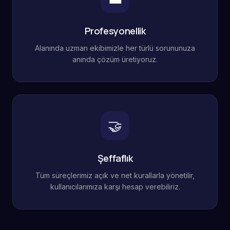
Profesyonellik
Alanında uzman ekibimizle her türlü sorununuza
anında çözüm üretiyoruz.
🤝
Şeffaflık
Tüm süreçlerimiz açık ve net kurallarla yönetilir,
kullanıcılarımıza karşı hesap verebiliriz.