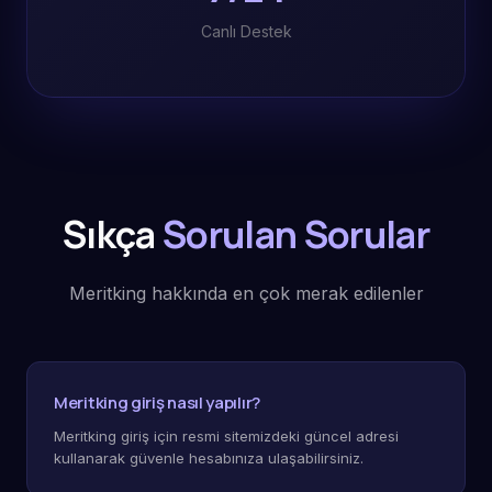
Canlı Destek
Sıkça
Sorulan Sorular
Meritking hakkında en çok merak edilenler
Meritking giriş nasıl yapılır?
Meritking giriş için resmi sitemizdeki güncel adresi
kullanarak güvenle hesabınıza ulaşabilirsiniz.