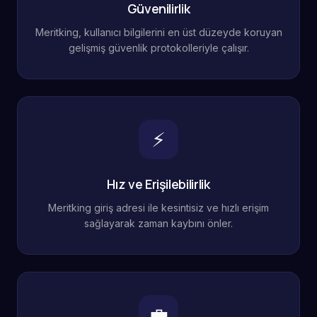
Güvenilirlik
Meritking, kullanıcı bilgilerini en üst düzeyde koruyan
gelişmiş güvenlik protokolleriyle çalışır.
⚡
Hız ve Erişilebilirlik
Meritking giriş adresi ile kesintisiz ve hızlı erişim
sağlayarak zaman kaybını önler.
💼