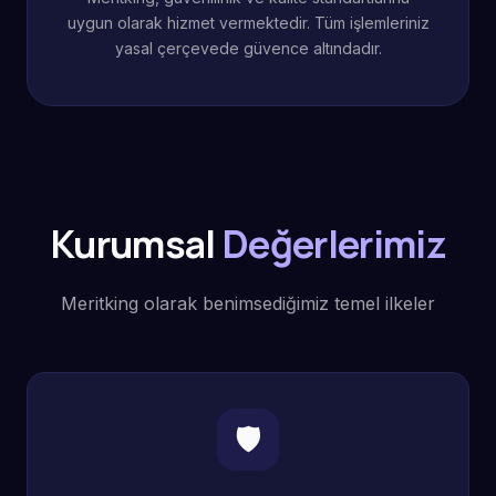
uygun olarak hizmet vermektedir. Tüm işlemleriniz
yasal çerçevede güvence altındadır.
Kurumsal
Değerlerimiz
Meritking olarak benimsediğimiz temel ilkeler
🛡️