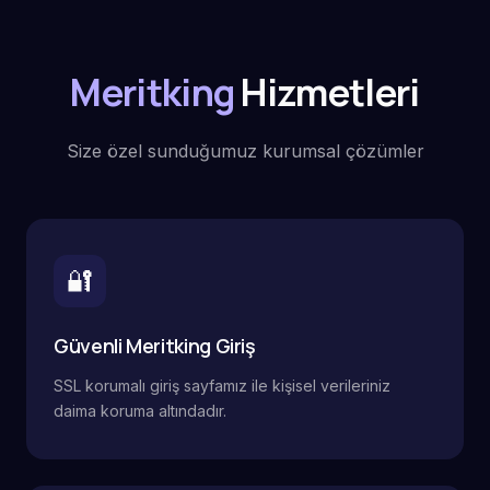
Meritking
Hizmetleri
Size özel sunduğumuz kurumsal çözümler
🔐
Güvenli Meritking Giriş
SSL korumalı giriş sayfamız ile kişisel verileriniz
daima koruma altındadır.