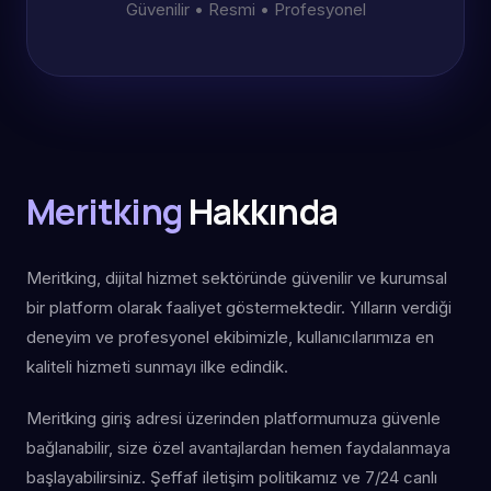
Güvenilir • Resmi • Profesyonel
Meritking
Hakkında
Meritking, dijital hizmet sektöründe güvenilir ve kurumsal
bir platform olarak faaliyet göstermektedir. Yılların verdiği
deneyim ve profesyonel ekibimizle, kullanıcılarımıza en
kaliteli hizmeti sunmayı ilke edindik.
Meritking giriş adresi üzerinden platformumuza güvenle
bağlanabilir, size özel avantajlardan hemen faydalanmaya
başlayabilirsiniz. Şeffaf iletişim politikamız ve 7/24 canlı