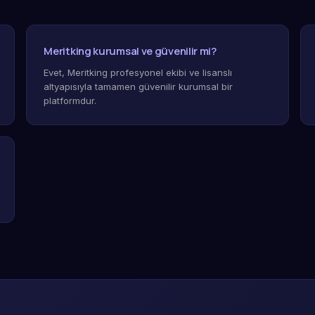
Meritking kurumsal ve güvenilir mi?
Evet, Meritking profesyonel ekibi ve lisanslı
altyapısıyla tamamen güvenilir kurumsal bir
platformdur.