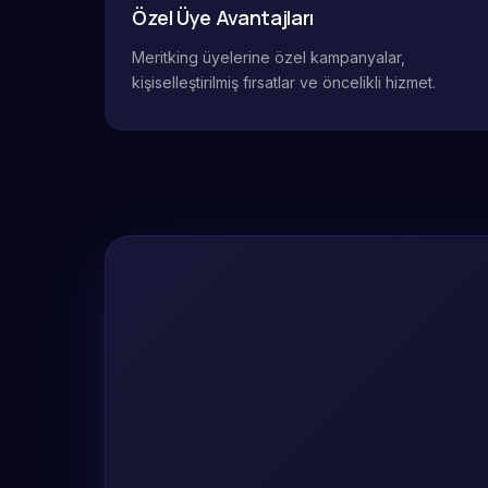
Özel Üye Avantajları
Meritking üyelerine özel kampanyalar,
kişiselleştirilmiş fırsatlar ve öncelikli hizmet.